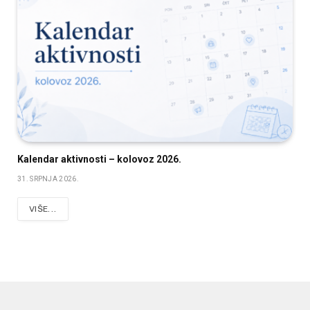
Kalendar aktivnosti – kolovoz 2026.
31. SRPNJA 2026.
VIŠE...