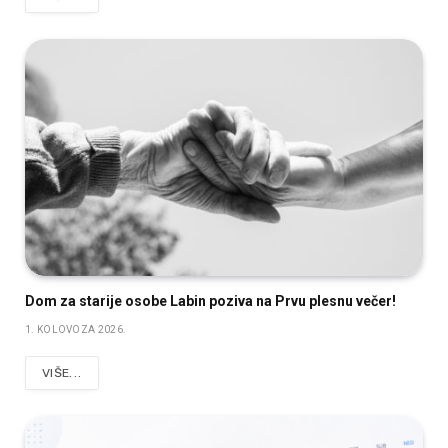
Dom za starije osobe Labin poziva na Prvu plesnu večer!
1. KOLOVOZA 2026.
VIŠE...