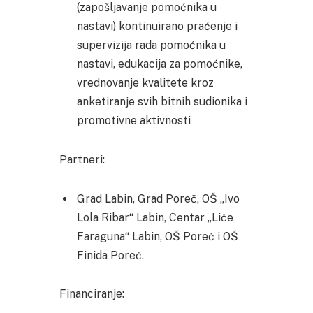
(zapošljavanje pomoćnika u
nastavi) kontinuirano praćenje i
supervizija rada pomoćnika u
nastavi, edukacija za pomoćnike,
vrednovanje kvalitete kroz
anketiranje svih bitnih sudionika i
promotivne aktivnosti
Partneri:
Grad Labin, Grad Poreč, OŠ „Ivo
Lola Ribar“ Labin, Centar „Liče
Faraguna“ Labin, OŠ Poreč i OŠ
Finida Poreč.
Financiranje: