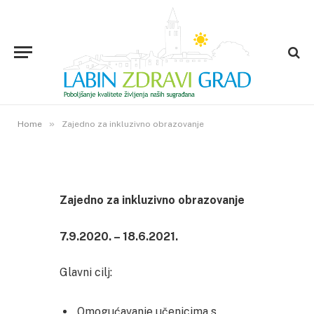
»
Home
Zajedno za inkluzivno obrazovanje
Zajedno za inkluzivno obrazovanje
7.9.2020. – 18.6.2021.
Glavni cilj:
Omogućavanje učenicima s