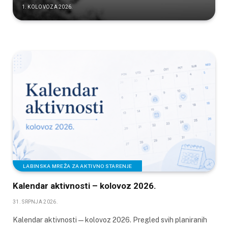
1. KOLOVOZA 2026.
LABINSKA MREŽA ZA AKTIVNO STARENJE
Kalendar aktivnosti – kolovoz 2026.
31. SRPNJA 2026.
Kalendar aktivnosti — kolovoz 2026. Pregled svih planiranih