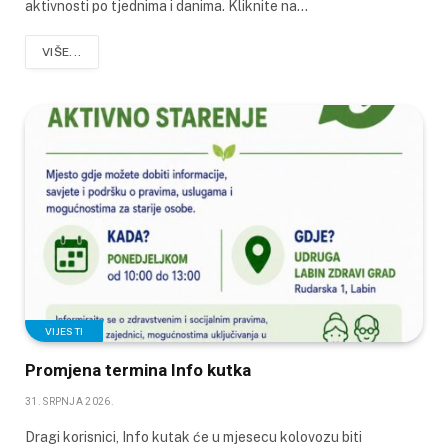
aktivnosti po tjednima i danima. Kliknite na…
VIŠE...
VIJESTI
Promjena termina Info kutka
31. SRPNJA 2026.
Dragi korisnici, Info kutak će u mjesecu kolovozu biti