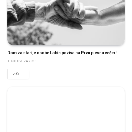
Dom za starije osobe Labin poziva na Prvu plesnu večer!
1. KOLOVOZA 2026.
VIŠE...