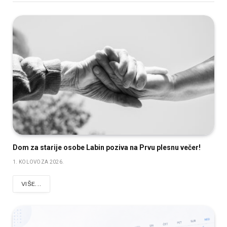
Dom za starije osobe Labin poziva na Prvu plesnu večer!
1. KOLOVOZA 2026.
VIŠE...