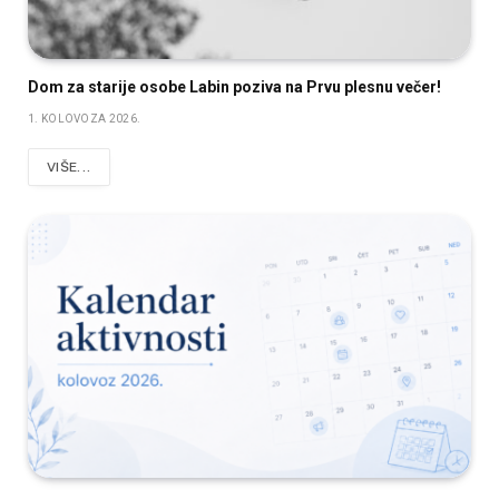
Dom za starije osobe Labin poziva na Prvu plesnu večer!
1. KOLOVOZA 2026.
VIŠE...