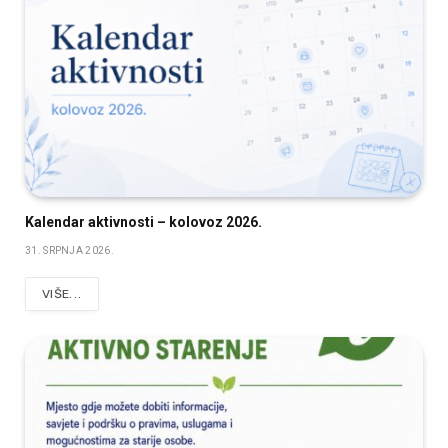
Kalendar aktivnosti – kolovoz 2026.
31. SRPNJA 2026.
VIŠE...