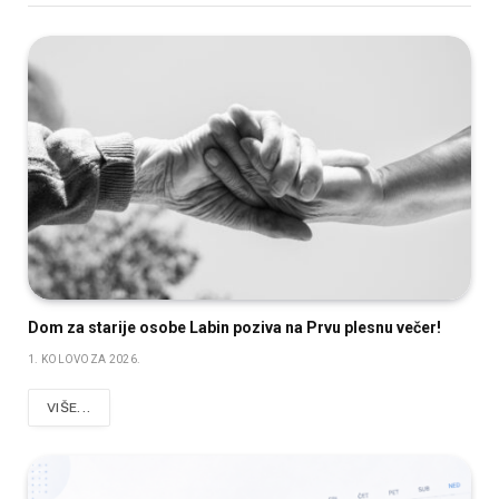
Dom za starije osobe Labin poziva na Prvu plesnu večer!
1. KOLOVOZA 2026.
VIŠE...