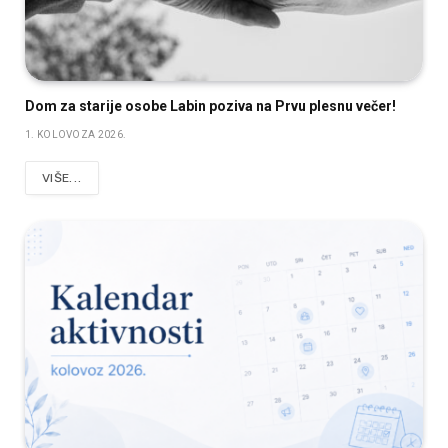
Dom za starije osobe Labin poziva na Prvu plesnu večer!
1. KOLOVOZA 2026.
VIŠE...