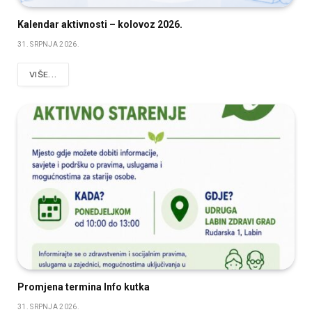
Kalendar aktivnosti – kolovoz 2026.
31. SRPNJA 2026.
VIŠE...
Promjena termina Info kutka
31. SRPNJA 2026.