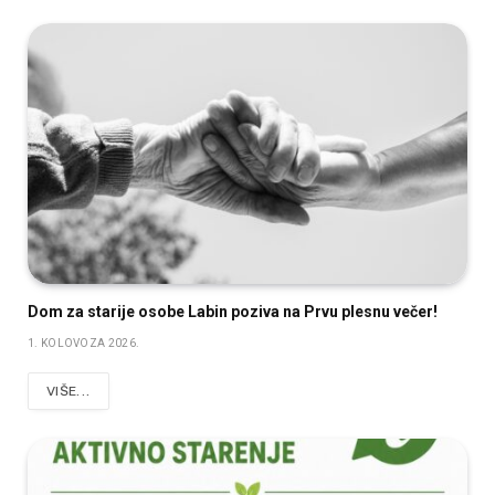
Dom za starije osobe Labin poziva na Prvu plesnu večer!
1. KOLOVOZA 2026.
VIŠE...