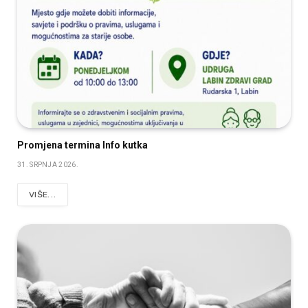
Promjena termina Info kutka
31. SRPNJA 2026.
VIŠE...