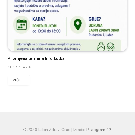
Promjena termina Info kutka
31. SRPNJA 2026.
VIŠE...
© 2026 Labin Zdravi Grad | Izradio
Piktogram 42
.