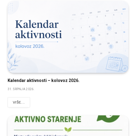
Kalendar aktivnosti – kolovoz 2026.
31. SRPNJA 2026.
VIŠE...