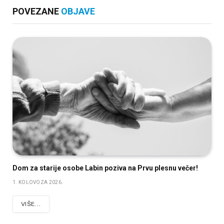
POVEZANE
OBJAVE
Dom za starije osobe Labin poziva na Prvu plesnu večer!
1. KOLOVOZA 2026.
VIŠE...