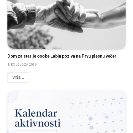
Dom za starije osobe Labin poziva na Prvu plesnu večer!
1. KOLOVOZA 2026.
VIŠE...