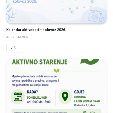
Kalendar aktivnosti – kolovoz 2026.
31. SRPNJA 2026.
VIŠE...