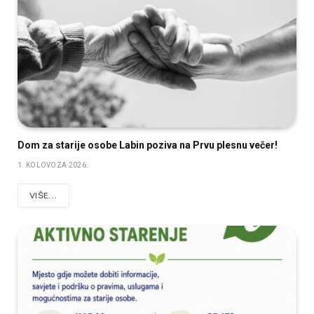
Dom za starije osobe Labin poziva na Prvu plesnu večer!
1. KOLOVOZA 2026.
VIŠE...