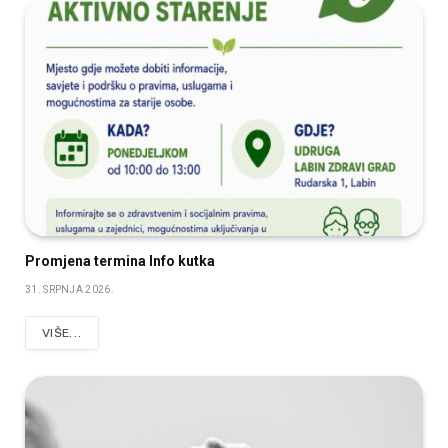
Promjena termina Info kutka
31. SRPNJA 2026.
VIŠE...