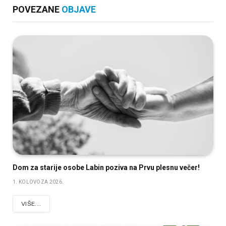
POVEZANE
OBJAVE
Dom za starije osobe Labin poziva na Prvu plesnu večer!
1. KOLOVOZA 2026.
VIŠE...