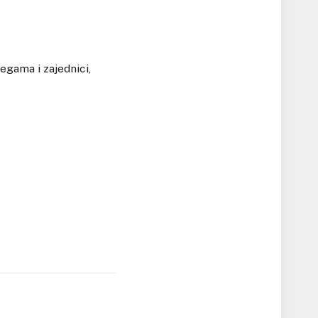
egama i zajednici,