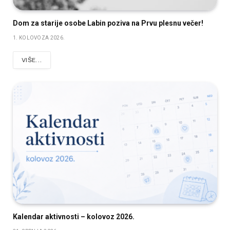
Dom za starije osobe Labin poziva na Prvu plesnu večer!
1. KOLOVOZA 2026.
VIŠE...
Kalendar aktivnosti – kolovoz 2026.