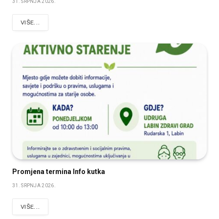
31. SRPNJA 2026.
VIŠE...
Promjena termina Info kutka
31. SRPNJA 2026.
VIŠE...