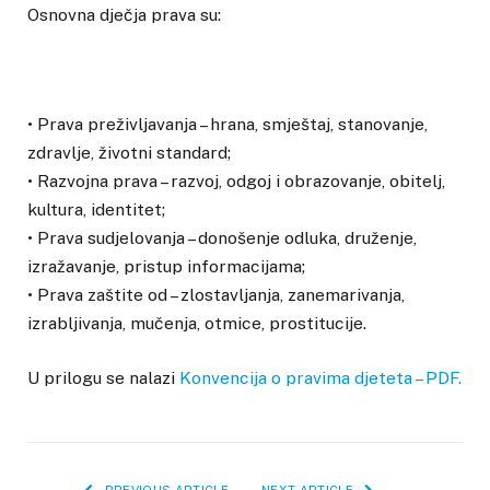
Osnovna dječja prava su:
• Prava preživljavanja – hrana, smještaj, stanovanje,
zdravlje, životni standard;
• Razvojna prava – razvoj, odgoj i obrazovanje, obitelj,
kultura, identitet;
• Prava sudjelovanja – donošenje odluka, druženje,
izražavanje, pristup informacijama;
• Prava zaštite od – zlostavljanja, zanemarivanja,
izrabljivanja, mučenja, otmice, prostitucije.
U prilogu se nalazi
Konvencija o pravima djeteta – PDF.