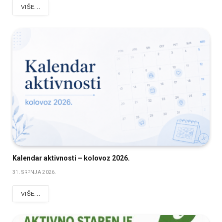
VIŠE...
Kalendar aktivnosti – kolovoz 2026.
31. SRPNJA 2026.
VIŠE...