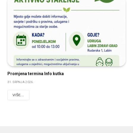
Promjena termina Info kutka
31. SRPNJA 2026.
VIŠE...