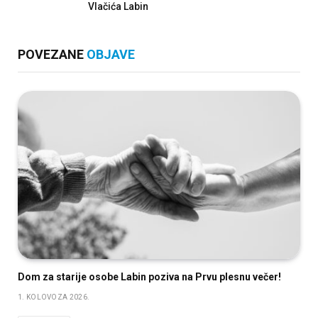
Vlačića Labin
POVEZANE
OBJAVE
Dom za starije osobe Labin poziva na Prvu plesnu večer!
1. KOLOVOZA 2026.