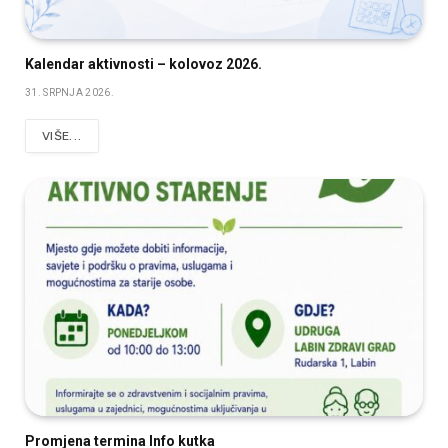
Kalendar aktivnosti – kolovoz 2026.
31. SRPNJA 2026.
VIŠE...
Promjena termina Info kutka