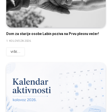
Dom za starije osobe Labin poziva na Prvu plesnu večer!
1. KOLOVOZA 2026.
VIŠE...