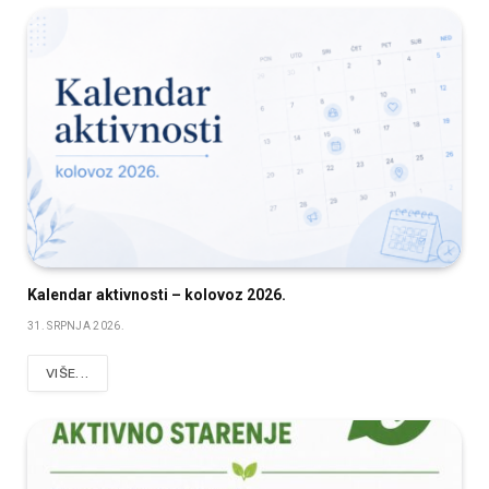
Kalendar aktivnosti – kolovoz 2026.
31. SRPNJA 2026.
VIŠE...