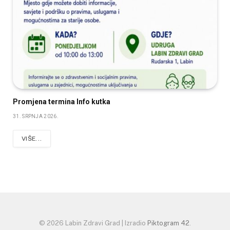
Promjena termina Info kutka
31. SRPNJA 2026.
VIŠE...
© 2026 Labin Zdravi Grad | Izradio
Piktogram 42
.