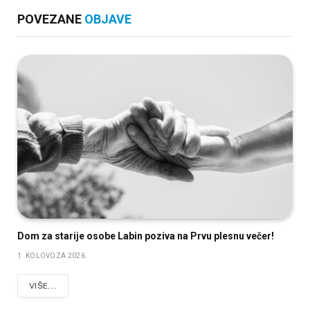
POVEZANE
OBJAVE
Dom za starije osobe Labin poziva na Prvu plesnu večer!
1. KOLOVOZA 2026.
VIŠE...