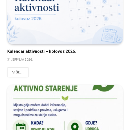
Kalendar aktivnosti – kolovoz 2026.
31. SRPNJA 2026.
VIŠE...