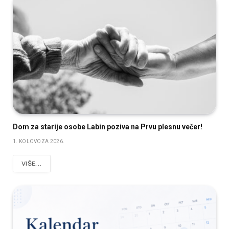
Dom za starije osobe Labin poziva na Prvu plesnu večer!
1. KOLOVOZA 2026.
VIŠE...