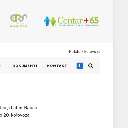
Petak, 7 kolovoza
DOKUMENTI
KONTAKT
Facebook
laciji Labin-Rabac-
o 20. kolovoza