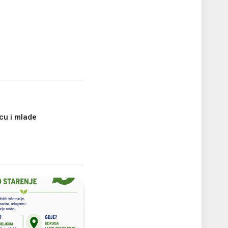
cu i mlade