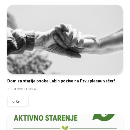
Dom za starije osobe Labin poziva na Prvu plesnu večer!
1. KOLOVOZA 2026.
VIŠE...