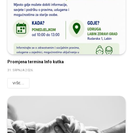
Promjena termina Info kutka
31. SRPNJA 2026.
VIŠE...