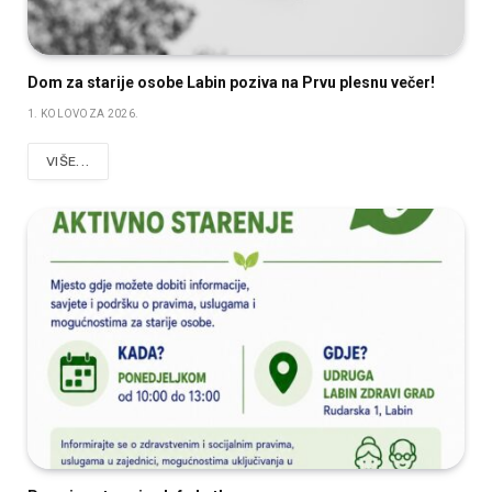
Dom za starije osobe Labin poziva na Prvu plesnu večer!
1. KOLOVOZA 2026.
VIŠE...