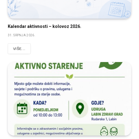
Kalendar aktivnosti – kolovoz 2026.
31. SRPNJA 2026.
VIŠE...