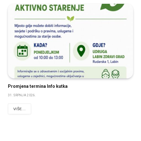
Promjena termina Info kutka
31. SRPNJA 2026.
VIŠE...