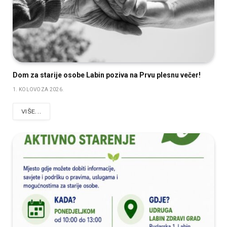
Dom za starije osobe Labin poziva na Prvu plesnu večer!
1. KOLOVOZA 2026.
VIŠE...