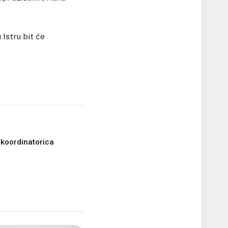
Istru bit će
 koordinatorica