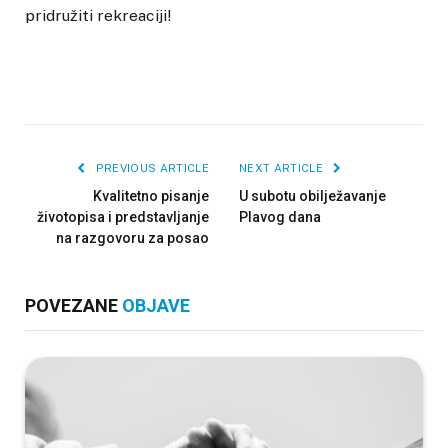
pridružiti rekreaciji!
PREVIOUS ARTICLE
NEXT ARTICLE
Kvalitetno pisanje
U subotu obilježavanje
životopisa i predstavljanje
Plavog dana
na razgovoru za posao
POVEZANE
OBJAVE