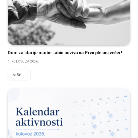
Dom za starije osobe Labin poziva na Prvu plesnu večer!
1. KOLOVOZA 2026.
VIŠE...