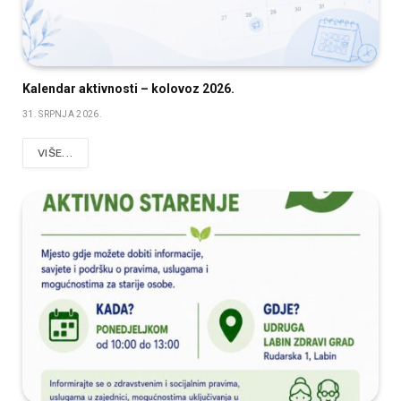
Kalendar aktivnosti – kolovoz 2026.
31. SRPNJA 2026.
VIŠE...