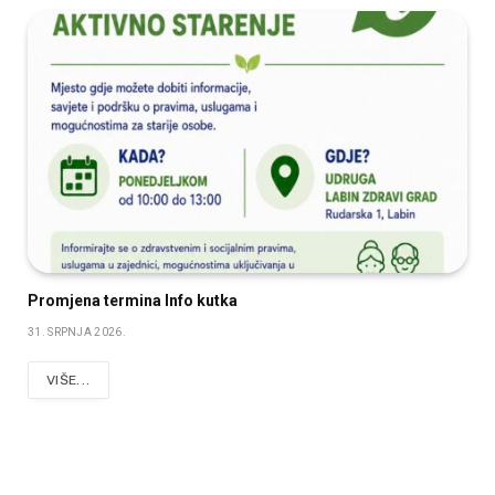
Promjena termina Info kutka
31. SRPNJA 2026.
VIŠE...