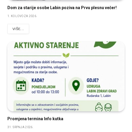
Dom za starije osobe Labin poziva na Prvu plesnu večer!
1. KOLOVOZA 2026.
VIŠE...
Promjena termina Info kutka
31. SRPNJA 2026.