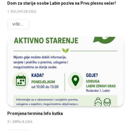
Dom za starije osobe Labin poziva na Prvu plesnu večer!
1. KOLOVOZA 2026.
VIŠE...
Promjena termina Info kutka
31. SRPNJA 2026.