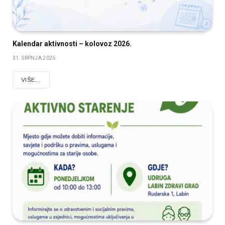
Kalendar aktivnosti – kolovoz 2026.
31. SRPNJA 2026.
VIŠE...