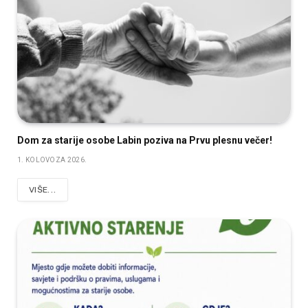
Dom za starije osobe Labin poziva na Prvu plesnu večer!
1. KOLOVOZA 2026.
VIŠE...