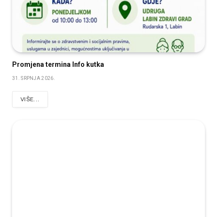
Promjena termina Info kutka
31. SRPNJA 2026.
VIŠE...