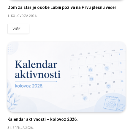
Dom za starije osobe Labin poziva na Prvu plesnu večer!
1. KOLOVOZA 2026.
VIŠE...
Kalendar aktivnosti – kolovoz 2026.
31. SRPNJA 2026.