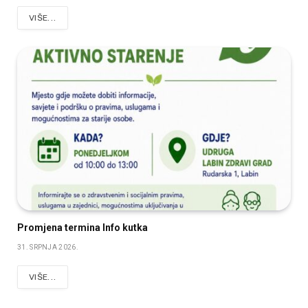
VIŠE...
Promjena termina Info kutka
31. SRPNJA 2026.
VIŠE...