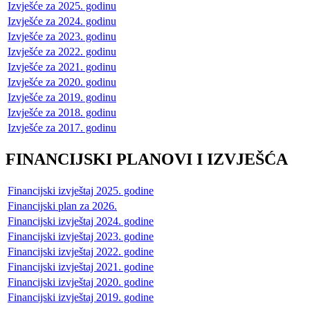
Izvješće za 2025. godinu
Izvješće za 2024. godinu
Izvješće za 2023. godinu
Izvješće za 2022. godinu
Izvješće za 2021. godinu
Izvješće za 2020. godinu
Izvješće za 2019. godinu
Izvješće za 2018. godinu
Izvješće za 2017. godinu
FINANCIJSKI PLANOVI I IZVJEŠĆA
Financijski izvještaj 2025. godine
Financijski plan za 2026.
Financijski izvještaj 2024. godine
Financijski izvještaj 2023. godine
Financijski izvještaj 2022. godine
Financijski izvještaj 2021. godine
Financijski izvještaj 2020. godine
Financijski izvještaj 2019. godine