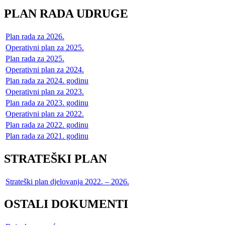
PLAN RADA UDRUGE
Plan rada za 2026.
Operativni plan za 2025.
Plan rada za 2025.
Operativni plan za 2024.
Plan rada za 2024. godinu
Operativni plan za 2023.
Plan rada za 2023. godinu
Operativni plan za 2022.
Plan rada za 2022. godinu
Plan rada za 2021. godinu
STRATEŠKI PLAN
Strateški plan djelovanja 2022. – 2026.
OSTALI DOKUMENTI