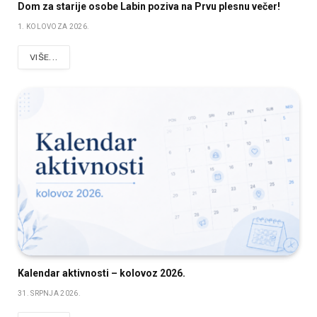
Dom za starije osobe Labin poziva na Prvu plesnu večer!
1. KOLOVOZA 2026.
VIŠE...
Kalendar aktivnosti – kolovoz 2026.
31. SRPNJA 2026.