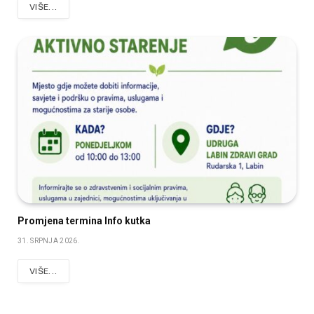
VIŠE...
Promjena termina Info kutka
31. SRPNJA 2026.
VIŠE...