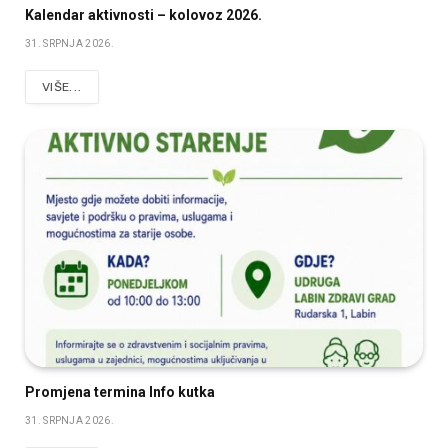
Kalendar aktivnosti – kolovoz 2026.
31. SRPNJA 2026.
VIŠE...
Promjena termina Info kutka
31. SRPNJA 2026.