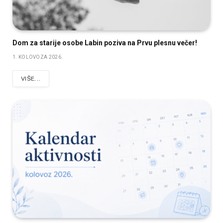
Dom za starije osobe Labin poziva na Prvu plesnu večer!
1. KOLOVOZA 2026.
VIŠE...