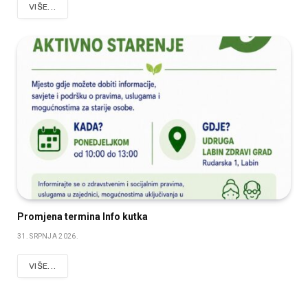
VIŠE...
Promjena termina Info kutka
31. SRPNJA 2026.
VIŠE...