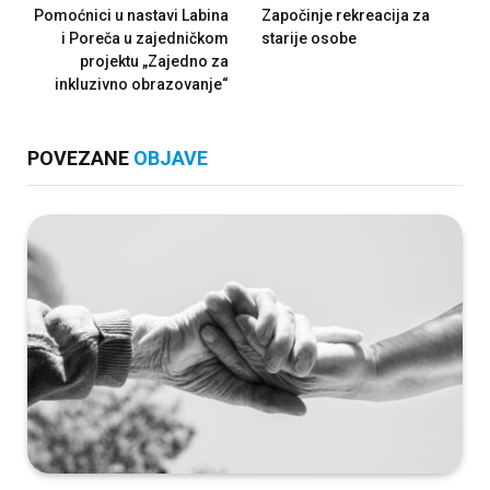
Pomoćnici u nastavi Labina
Započinje rekreacija za
i Poreča u zajedničkom
starije osobe
projektu „Zajedno za
inkluzivno obrazovanje“
POVEZANE
OBJAVE