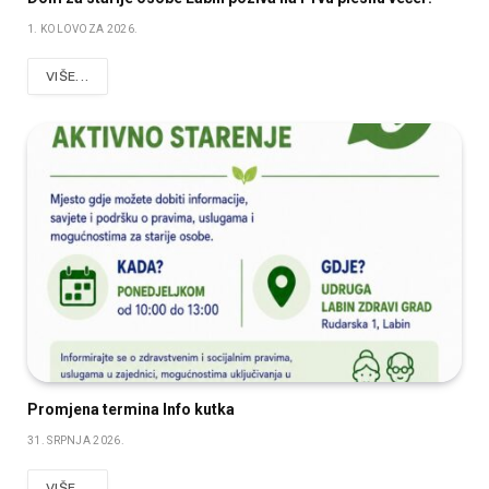
1. KOLOVOZA 2026.
VIŠE...
Promjena termina Info kutka
31. SRPNJA 2026.
VIŠE...