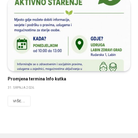
Promjena termina Info kutka
31. SRPNJA 2026.
VIŠE...