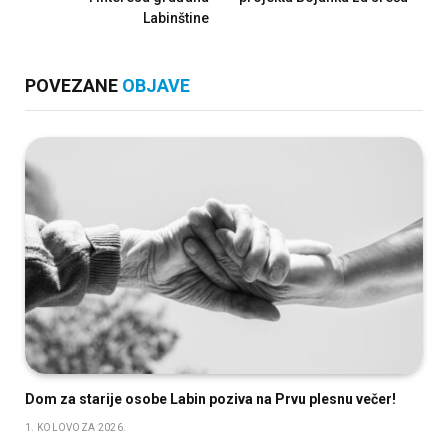
Labinštine
POVEZANE
OBJAVE
Dom za starije osobe Labin poziva na Prvu plesnu večer!
1. KOLOVOZA 2026.