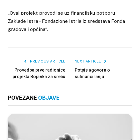
„Ovaj projekt provodi se uz financijsku potporu
Zaklade Istra – Fondazione Istria iz sredstava Fonda
gradova i općina“.
PREVIOUS ARTICLE
NEXT ARTICLE
Provedba prve radionice
Potpis ugovora o
projekta Bojanka za sreću
sufinanciranju
POVEZANE
OBJAVE