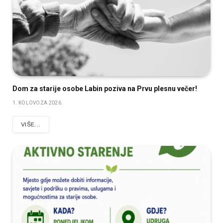
Dom za starije osobe Labin poziva na Prvu plesnu večer!
1. KOLOVOZA 2026.
VIŠE...