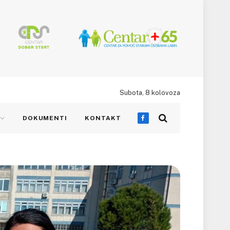
Subota, 8 kolovoza
DOKUMENTI
KONTAKT
Facebook