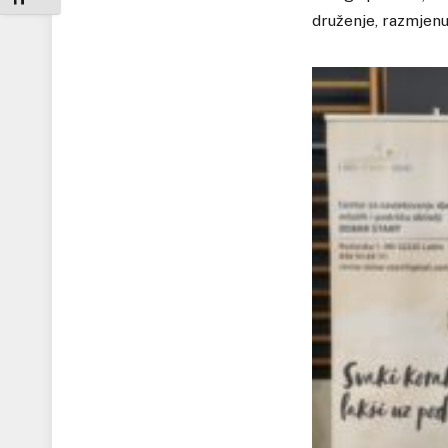
druženje, razmjenu