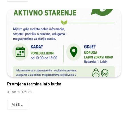
Promjena termina Info kutka
31. SRPNJA 2026.
VIŠE...