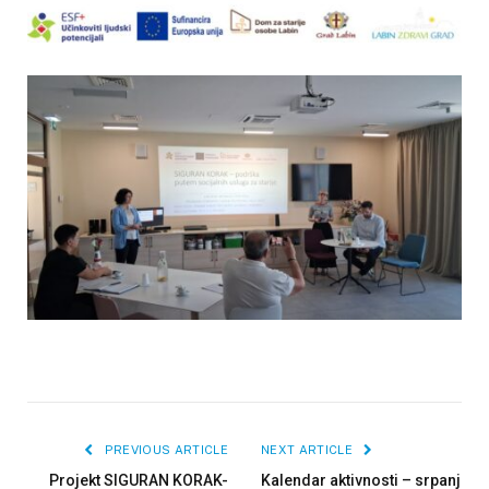
PREVIOUS ARTICLE
NEXT ARTICLE
Projekt SIGURAN KORAK-
Kalendar aktivnosti – srpanj