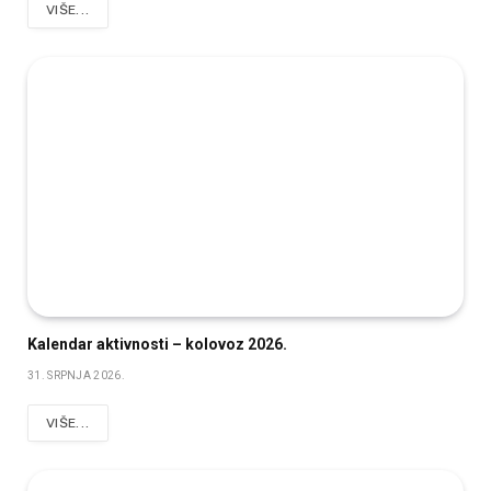
VIŠE...
Kalendar aktivnosti – kolovoz 2026.
31. SRPNJA 2026.
VIŠE...