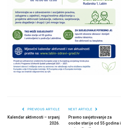
PREVIOUS ARTICLE
NEXT ARTICLE
Kalendar aktivnosti – srpanj
Pravno savjetovanje za
2026.
osobe starije od 55 godina i