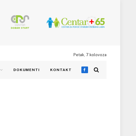
Petak, 7 kolovoza
DOKUMENTI
KONTAKT
Facebook