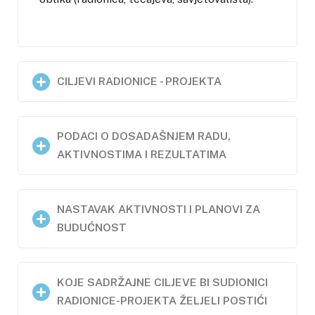
CILJEVI RADIONICE - PROJEKTA
PODACI O DOSADAŠNJEM RADU,
AKTIVNOSTIMA I REZULTATIMA
NASTAVAK AKTIVNOSTI I PLANOVI ZA
BUDUĆNOST
KOJE SADRŽAJNE CILJEVE BI SUDIONICI
RADIONICE-PROJEKTA ŽELJELI POSTIĆI