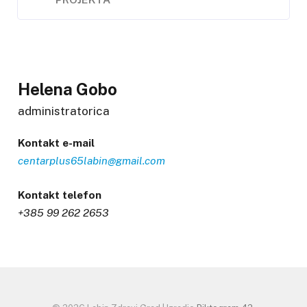
Helena Gobo
administratorica
Kontakt e-mail
centarplus65labin@gmail.com
Kontakt telefon
+385 99 262 2653