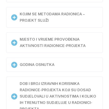
KOJIM SE METODAMA RADIONICA –
PROJEKT SLUŽI
MJESTO I VRIJEME PROVOĐENJA
AKTIVNOSTI RADIONICE-PROJEKTA
GODINA OSNUTKA
DOB I BROJ IZRAVNIH KORISNIKA
RADIONICE-PROJEKTA KOJI SU DOSAD
SUDJELOVALI U AKTIVNOSTIMA I KOLIKO
IH TRENUTNO SUDJELUJE U RADIONICI-
PROJEKTA