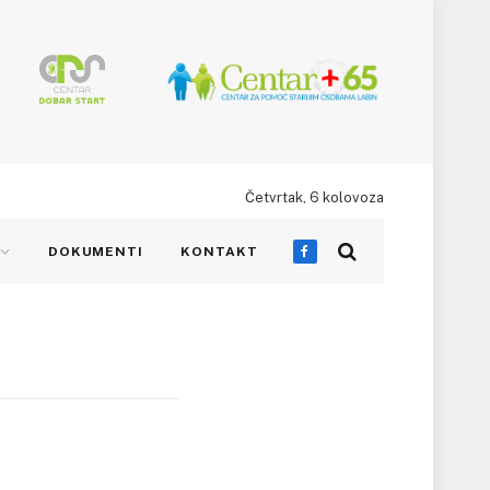
Četvrtak, 6 kolovoza
DOKUMENTI
KONTAKT
Facebook