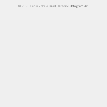
© 2026 Labin Zdravi Grad | Izradio
Piktogram 42
.