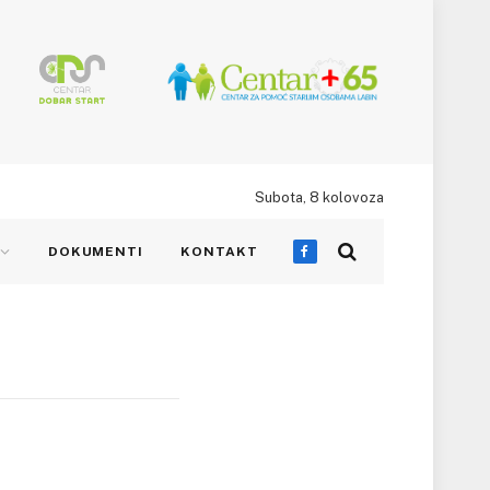
Subota, 8 kolovoza
DOKUMENTI
KONTAKT
Facebook