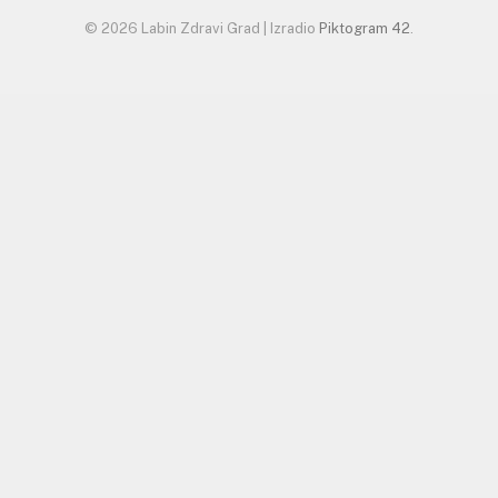
© 2026 Labin Zdravi Grad | Izradio
Piktogram 42
.