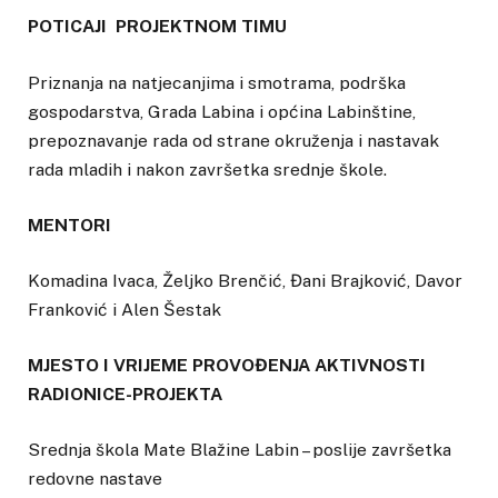
POTICAJI PROJEKTNOM TIMU
Priznanja na natjecanjima i smotrama, podrška
gospodarstva, Grada Labina i općina Labinštine,
prepoznavanje rada od strane okruženja i nastavak
rada mladih i nakon završetka srednje škole.
MENTORI
Komadina Ivaca, Željko Brenčić, Đani Brajković, Davor
Franković i Alen Šestak
MJESTO I VRIJEME PROVOĐENJA AKTIVNOSTI
RADIONICE-PROJEKTA
Srednja škola Mate Blažine Labin – poslije završetka
redovne nastave