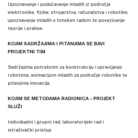
Upoznavanje i podučavanje mladih iz područja
elektronike, fizike, strojarstva, računalstva i robotike,
upoznavanje mladih s timskim radom te povezivanje
teorije i prakse.
KOJIM SADRŽAJIMA I PITANJIMA SE BAVI
PROJEKTNI TIM
Sadržajima potrebnim za konstrukciju i upravljanje
robotima, animacijom mladih za područje robotike te
pitanjima inovacija.
KOJIM SE METODAMA RADIONICA – PROJEKT
SLUŽI
Individualni i grupni rad, laboratorijski rad i
istraživački pristup