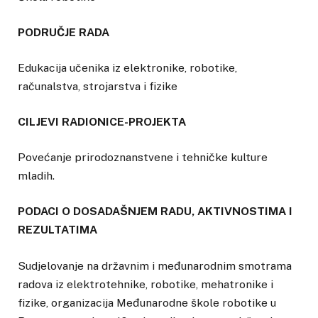
PODRUČJE RADA
Edukacija učenika iz elektronike, robotike,
računalstva, strojarstva i fizike
CILJEVI RADIONICE-PROJEKTA
Povećanje prirodoznanstvene i tehničke kulture
mladih.
PODACI O DOSADAŠNJEM RADU, AKTIVNOSTIMA I
REZULTATIMA
Sudjelovanje na državnim i međunarodnim smotrama
radova iz elektrotehnike, robotike, mehatronike i
fizike, organizacija Međunarodne škole robotike u